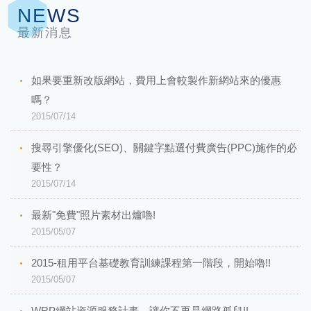
NEWS
最新消息
如果要重新改版網站，費用上會較製作新網站來的優惠
嗎？
2015/07/14
搜尋引擎優化(SEO)、關鍵字點選付費廣告(PPC)施作的必
要性？
2015/07/14
最新"免費"照片素材出爐嚕!
2015/05/07
2015-租用平台基礎教育訓練課程第一階段，開始嚕!!
2015/05/07
WRP網站資源服務計畫，讓你不再是網路孤兒!!