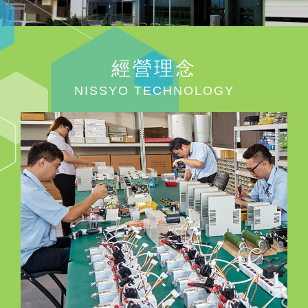
經營理念
NISSYO TECHNOLOGY