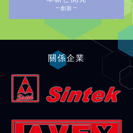
創新
關係企業